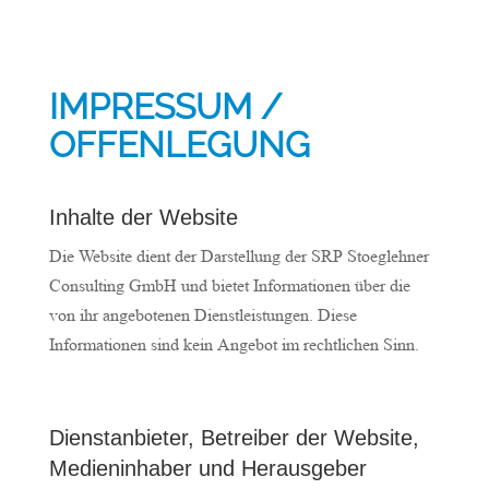
IMPRESSUM /
OFFENLEGUNG
Inhalte der Website
Die Website dient der Darstellung der SRP Stoeglehner
Consulting GmbH und bietet Informationen über die
von ihr angebotenen Dienstleistungen. Diese
Informationen sind kein Angebot im rechtlichen Sinn.
Dienstanbieter, Betreiber der Website,
Medieninhaber und Herausgeber