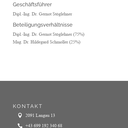
Geschäftsführer
Dipl.-Ing. Dr. Gernot Stöglehner
Beteiligungsverhältnisse
Dipl.-Ing. Dr. Gernot Stöglehner (75%)
Mag. Dr. Hildegard Schmoller (25%)
KONTAKT
2091 Langau 13

+43 699 192 340 68
